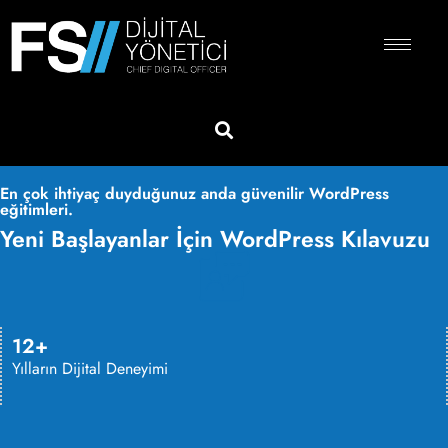
En çok ihtiyaç duyduğunuz anda güvenilir WordPress
eğitimleri.
Yeni Başlayanlar İçin WordPress Kılavuzu
12+
Yılların Dijital Deneyimi