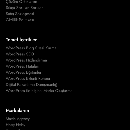
Çözüm Ortaklarım
Sıkça Sorulan Sorular
Satış Sözleşmesi
Gizlilik Politikası
Temel İçerikler
WordPress Blog Sitesi Kurma
WordPress SEO
WordPress Hızlandırma
WordPress Hataları
WordPress Eğitimleri
WordPress Eklenti Rehberi
Dijital Pazarlama Danışmanlığı
WordPress ile Kişisel Marka Oluşturma
Markalarım
Mavis Agency
Hapy Hoby