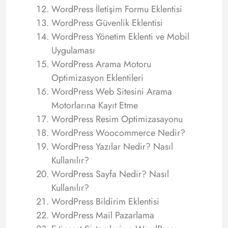
WordPress İletişim Formu Eklentisi
WordPress Güvenlik Eklentisi
WordPress Yönetim Eklenti ve Mobil
Uygulaması
WordPress Arama Motoru
Optimizasyon Eklentileri
WordPress Web Sitesini Arama
Motorlarına Kayıt Etme
WordPress Resim Optimizasayonu
WordPress Woocommerce Nedir?
WordPress Yazılar Nedir? Nasıl
Kullanılır?
WordPress Sayfa Nedir? Nasıl
Kullanılır?
WordPress Bildirim Eklentisi
WordPress Mail Pazarlama