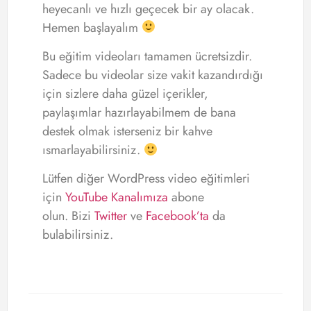
heyecanlı ve hızlı geçecek bir ay olacak.
Hemen başlayalım
Bu eğitim videoları tamamen ücretsizdir.
Sadece bu videolar size vakit kazandırdığı
için sizlere daha güzel içerikler,
paylaşımlar hazırlayabilmem de bana
destek olmak isterseniz bir kahve
ısmarlayabilirsiniz.
Lütfen diğer WordPress video eğitimleri
için
YouTube Kanalımıza
abone
olun. Bizi
Twitter
ve
Facebook’ta
da
bulabilirsiniz.