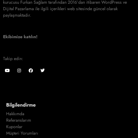
kurucusu Furkan Sağlam tarafından 2016’dan itibaren WordPress ve
Dijital Pazarlama ile ilgili içerikleri web sitesinde güncel olarak
paylaşmaktadır.
Ekibimize katılın!
Takip edin:
Bilgilendirme
Hakkımda
Referanslarım
Kuponlar
Müşteri Yorumları