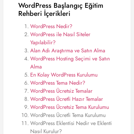
WordPress Başlangıç Eğitim
Rehberi İçerikleri
WordPress Nedir?
WordPress ile Nasıl Siteler
Yapılabilir?
Alan Adı Araştırma ve Satın Alma
WordPress Hosting Seçimi ve Satın
Alma
En Kolay WordPress Kurulumu
WordPress Tema Nedir?
WordPress Ücretsiz Temalar
WordPress Ücretli Hazır Temalar
WordPress Ücretsiz Tema Kurulumu
WordPress Ücretli Tema Kurulumu
WordPress Eklentisi Nedir ve Eklenti
Nasıl Kurulur?