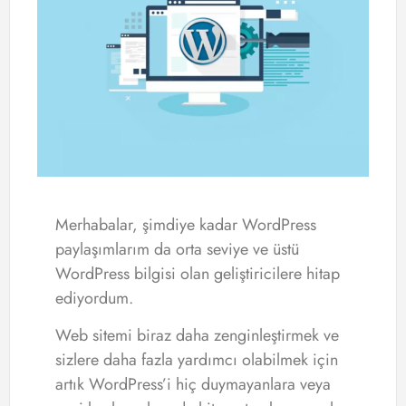
Merhabalar, şimdiye kadar WordPress
paylaşımlarım da orta seviye ve üstü
WordPress bilgisi olan geliştiricilere hitap
ediyordum.
Web sitemi biraz daha zenginleştirmek ve
sizlere daha fazla yardımcı olabilmek için
artık WordPress’i hiç duymayanlara veya