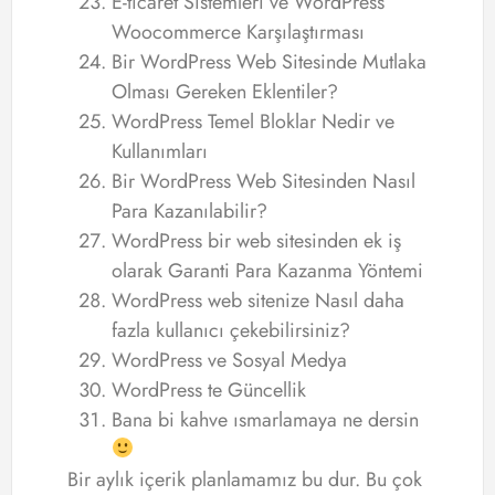
E-ticaret Sistemleri ve WordPress
Woocommerce Karşılaştırması
Bir WordPress Web Sitesinde Mutlaka
Olması Gereken Eklentiler?
WordPress Temel Bloklar Nedir ve
Kullanımları
Bir WordPress Web Sitesinden Nasıl
Para Kazanılabilir?
WordPress bir web sitesinden ek iş
olarak Garanti Para Kazanma Yöntemi
WordPress web sitenize Nasıl daha
fazla kullanıcı çekebilirsiniz?
WordPress ve Sosyal Medya
WordPress te Güncellik
Bana bi kahve ısmarlamaya ne dersin
Bir aylık içerik planlamamız bu dur. Bu çok