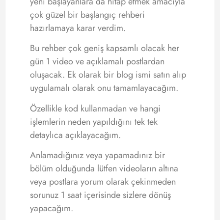
yeni başlayanlara da hitap etmek amacıyla
çok güzel bir başlangıç rehberi
hazırlamaya karar verdim.
Bu rehber çok geniş kapsamlı olacak her
gün 1 video ve açıklamalı postlardan
oluşacak. Ek olarak bir blog ismi satın alıp
uygulamalı olarak onu tamamlayacağım.
Özellikle kod kullanmadan ve hangi
işlemlerin neden yapıldığını tek tek
detaylıca açıklayacağım.
Anlamadığınız veya yapamadınız bir
bölüm olduğunda lütfen videoların altına
veya postlara yorum olarak çekinmeden
sorunuz 1 saat içerisinde sizlere dönüş
yapacağım.