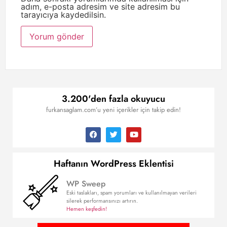
adım, e-posta adresim ve site adresim bu
tarayıcıya kaydedilsin.
3.200'den fazla okuyucu
furkansaglam.com’u yeni içerikler için takip edin!
Haftanın WordPress Eklentisi
WP Sweep
Eski taslakları, spam yorumları ve kullanılmayan verileri
silerek performansınızı artırın.
Hemen keşfedin!