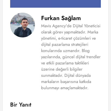
Furkan Sağlam
Mavis Agency'de Dijital Yöneticisi
olarak görev yapmaktadır. Marka
yönetimi, e-ticaret çözümleri ve
dijital pazarlama stratejileri
konularında uzmandır. Blog
yazılarında, güncel dijital trendler
ve etkili pazarlama taktikleri
üzerine değerli bilgiler
sunmaktadır. Dijital dünyada
markaların başarısına katkıda
bulunmayı amaçlamaktadır.
Bir Yanıt