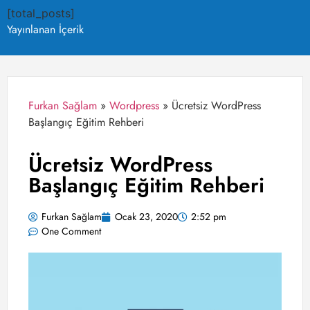
[total_posts]
Yayınlanan İçerik
Furkan Sağlam
»
Wordpress
»
Ücretsiz WordPress
Başlangıç Eğitim Rehberi
Ücretsiz WordPress
Başlangıç Eğitim Rehberi
Furkan Sağlam
Ocak 23, 2020
2:52 pm
One Comment