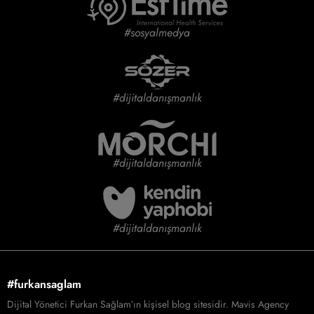
#sosyalmedya
#dijitaldanışmanlık
#dijitaldanışmanlık
#dijitaldanışmanlık
#furkansaglam
Dijital Yönetici Furkan Sağlam’ın kişisel blog sitesidir. Mavis Agency