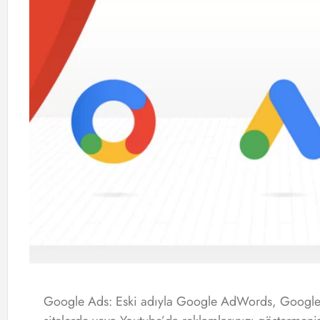
Google Ads: Eski adıyla Google AdWords, Google’ı