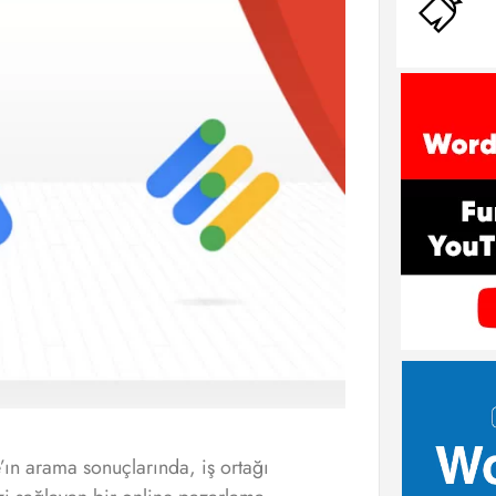
n arama sonuçlarında, iş ortağı