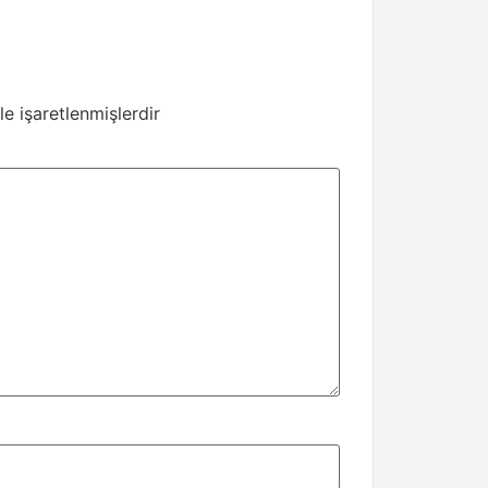
le işaretlenmişlerdir