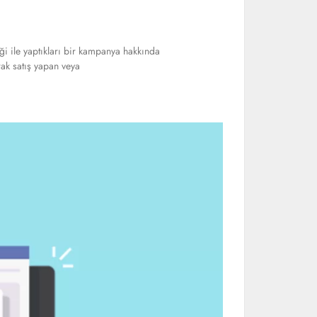
ği ile yaptıkları bir kampanya hakkında
ak satış yapan veya