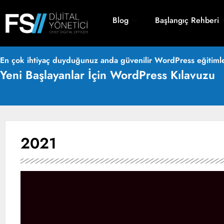
Blog
Başlangıç Rehberi
En çok ihtiyaç duyduğunuz anda güvenilir WordPress eğitimle
Yeni Başlayanlar İçin WordPress Kılavuzu
2021