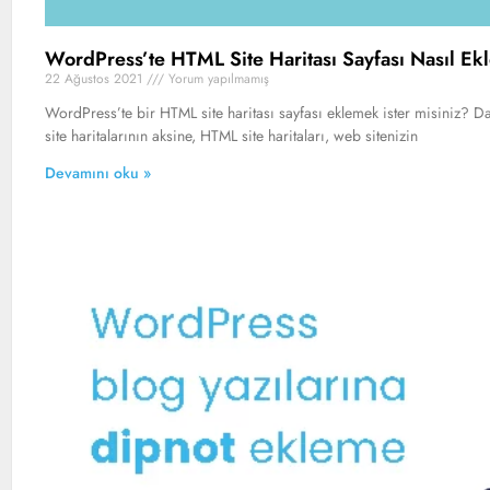
WordPress’te HTML Site Haritası Sayfası Nasıl Ekle
22 Ağustos 2021
Yorum yapılmamış
WordPress’te bir HTML site haritası sayfası eklemek ister misiniz? 
site haritalarının aksine, HTML site haritaları, web sitenizin
Devamını oku »