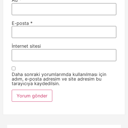
Ad
*
E-posta
*
İnternet sitesi
Daha sonraki yorumlarımda kullanılması için
adım, e-posta adresim ve site adresim bu
tarayıcıya kaydedilsin.