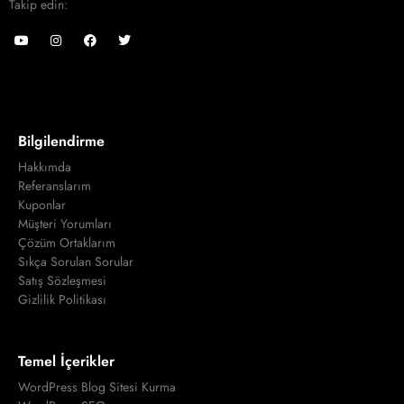
Takip edin:
Bilgilendirme
Hakkımda
Referanslarım
Kuponlar
Müşteri Yorumları
Çözüm Ortaklarım
Sıkça Sorulan Sorular
Satış Sözleşmesi
Gizlilik Politikası
Temel İçerikler
WordPress Blog Sitesi Kurma