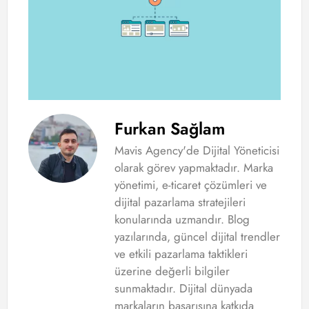
Furkan Sağlam
Mavis Agency'de Dijital Yöneticisi
olarak görev yapmaktadır. Marka
yönetimi, e-ticaret çözümleri ve
dijital pazarlama stratejileri
konularında uzmandır. Blog
yazılarında, güncel dijital trendler
ve etkili pazarlama taktikleri
üzerine değerli bilgiler
sunmaktadır. Dijital dünyada
markaların başarısına katkıda