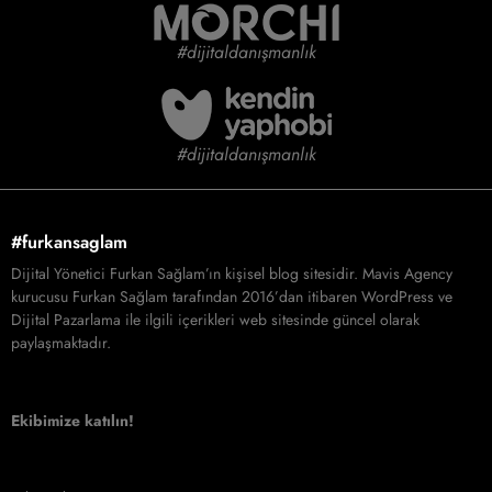
#dijitaldanışmanlık
#dijitaldanışmanlık
#furkansaglam
Dijital Yönetici Furkan Sağlam’ın kişisel blog sitesidir. Mavis Agency
kurucusu Furkan Sağlam tarafından 2016’dan itibaren WordPress ve
Dijital Pazarlama ile ilgili içerikleri web sitesinde güncel olarak
paylaşmaktadır.
Ekibimize katılın!