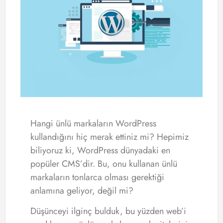
Hangi ünlü markaların WordPress
kullandığını hiç merak ettiniz mi? Hepimiz
biliyoruz ki, WordPress dünyadaki en
popüler CMS’dir. Bu, onu kullanan ünlü
markaların tonlarca olması gerektiği
anlamına geliyor, değil mi?
Düşünceyi ilginç bulduk, bu yüzden web’i