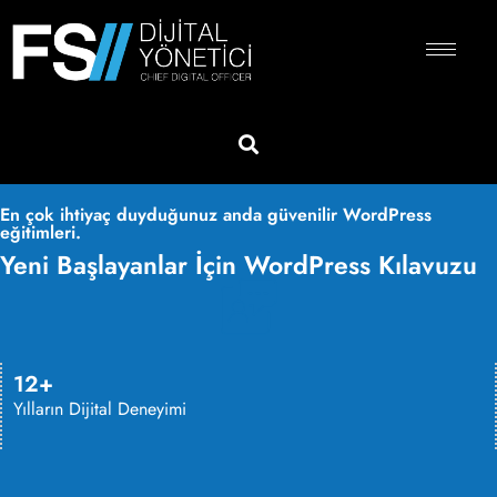
En çok ihtiyaç duyduğunuz anda güvenilir WordPress
eğitimleri.
Yeni Başlayanlar İçin WordPress Kılavuzu
12+
Yılların Dijital Deneyimi