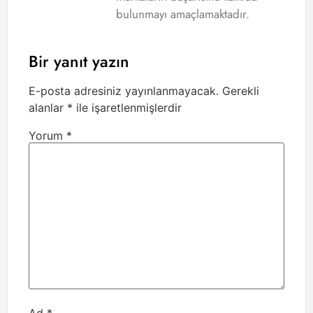
bulunmayı amaçlamaktadır.
Bir yanıt yazın
E-posta adresiniz yayınlanmayacak.
Gerekli
alanlar
*
ile işaretlenmişlerdir
Yorum
*