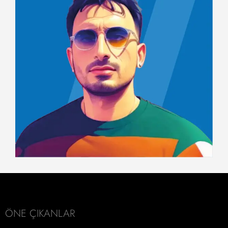
ÖNE ÇIKANLAR