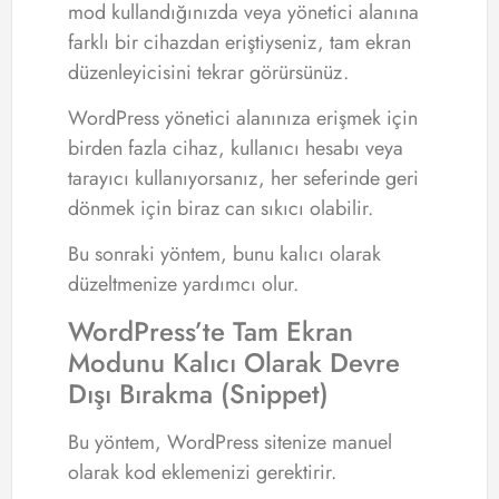
mod kullandığınızda veya yönetici alanına
farklı bir cihazdan eriştiyseniz, tam ekran
düzenleyicisini tekrar görürsünüz.
WordPress yönetici alanınıza erişmek için
birden fazla cihaz, kullanıcı hesabı veya
tarayıcı kullanıyorsanız, her seferinde geri
dönmek için biraz can sıkıcı olabilir.
Bu sonraki yöntem, bunu kalıcı olarak
düzeltmenize yardımcı olur.
WordPress’te Tam Ekran
Modunu Kalıcı Olarak Devre
Dışı Bırakma (Snippet)
Bu yöntem, WordPress sitenize manuel
olarak kod eklemenizi gerektirir.