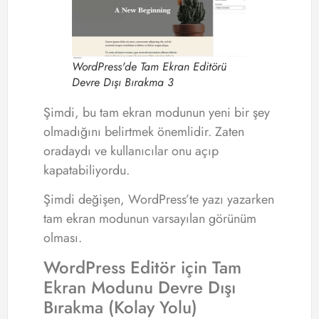
WordPress'de Tam Ekran Editörü
Devre Dışı Bırakma 3
Şimdi, bu tam ekran modunun yeni bir şey
olmadığını belirtmek önemlidir. Zaten
oradaydı ve kullanıcılar onu açıp
kapatabiliyordu.
Şimdi değişen, WordPress’te yazı yazarken
tam ekran modunun varsayılan görünüm
olması.
WordPress Editör için Tam
Ekran Modunu Devre Dışı
Bırakma (Kolay Yolu)