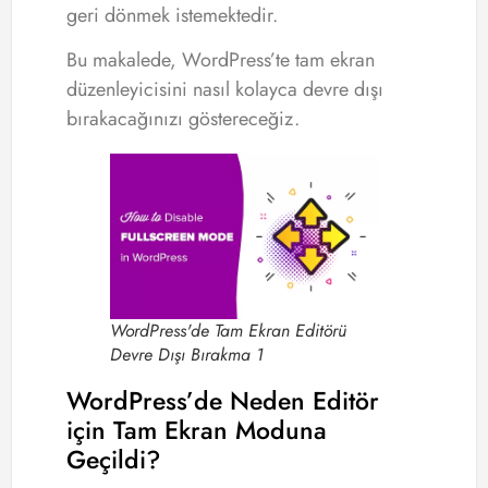
geri dönmek istemektedir.
Bu makalede, WordPress’te tam ekran
düzenleyicisini nasıl kolayca devre dışı
bırakacağınızı göstereceğiz.
WordPress'de Tam Ekran Editörü
Devre Dışı Bırakma 1
WordPress’de Neden Editör
için Tam Ekran Moduna
Geçildi?