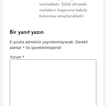
sunmaktadır. Dijital dünyada
markaların başarısına katkıda
bulunmayı amaçlamaktadır.
Bir yanıt yazın
E-posta adresiniz yayınlanmayacak.
Gerekli
alanlar
*
ile işaretlenmişlerdir
Yorum
*