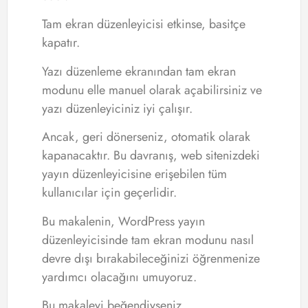
Tam ekran düzenleyicisi etkinse, basitçe
kapatır.
Yazı düzenleme ekranından tam ekran
modunu elle manuel olarak açabilirsiniz ve
yazı düzenleyiciniz iyi çalışır.
Ancak, geri dönerseniz, otomatik olarak
kapanacaktır. Bu davranış, web sitenizdeki
yayın düzenleyicisine erişebilen tüm
kullanıcılar için geçerlidir.
Bu makalenin, WordPress yayın
düzenleyicisinde tam ekran modunu nasıl
devre dışı bırakabileceğinizi öğrenmenize
yardımcı olacağını umuyoruz.
Bu makaleyi beğendiyseniz,