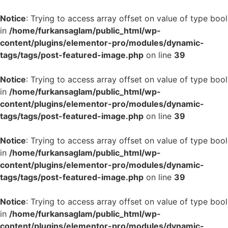
Notice
: Trying to access array offset on value of type bool
in
/home/furkansaglam/public_html/wp-
content/plugins/elementor-pro/modules/dynamic-
tags/tags/post-featured-image.php
on line
39
Notice
: Trying to access array offset on value of type bool
in
/home/furkansaglam/public_html/wp-
content/plugins/elementor-pro/modules/dynamic-
tags/tags/post-featured-image.php
on line
39
Notice
: Trying to access array offset on value of type bool
in
/home/furkansaglam/public_html/wp-
content/plugins/elementor-pro/modules/dynamic-
tags/tags/post-featured-image.php
on line
39
Notice
: Trying to access array offset on value of type bool
in
/home/furkansaglam/public_html/wp-
content/plugins/elementor-pro/modules/dynamic-