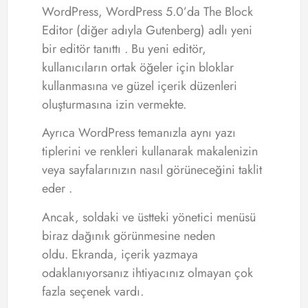
WordPress, WordPress 5.0’da The Block
Editor (diğer adıyla Gutenberg) adlı yeni
bir editör tanıttı . Bu yeni editör,
kullanıcıların ortak öğeler için bloklar
kullanmasına ve güzel içerik düzenleri
oluşturmasına izin vermekte.
Ayrıca WordPress temanızla aynı yazı
tiplerini ve renkleri kullanarak makalenizin
veya sayfalarınızın nasıl görüneceğini taklit
eder .
Ancak, soldaki ve üstteki yönetici menüsü
biraz dağınık görünmesine neden
oldu. Ekranda, içerik yazmaya
odaklanıyorsanız ihtiyacınız olmayan çok
fazla seçenek vardı.