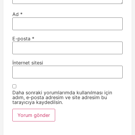
Ad
*
E-posta
*
İnternet sitesi
Daha sonraki yorumlarımda kullanılması için
adım, e-posta adresim ve site adresim bu
tarayıcıya kaydedilsin.