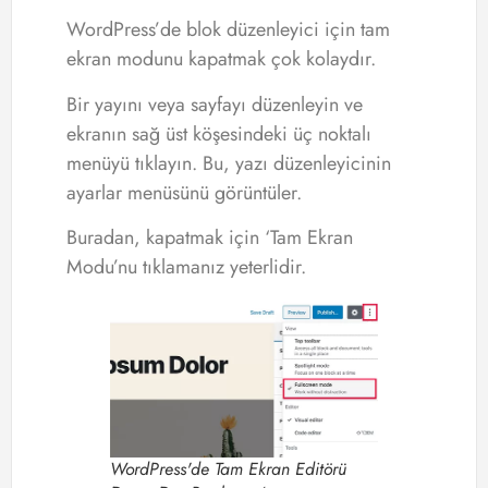
WordPress’de blok düzenleyici için tam
ekran modunu kapatmak çok kolaydır.
Bir yayını veya sayfayı düzenleyin ve
ekranın sağ üst köşesindeki üç noktalı
menüyü tıklayın. Bu, yazı düzenleyicinin
ayarlar menüsünü görüntüler.
Buradan, kapatmak için ‘Tam Ekran
Modu’nu tıklamanız yeterlidir.
WordPress'de Tam Ekran Editörü