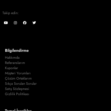
Takip edin:
Bilgilendirme
Hakkımda
Referanslarım
Kuponlar
Müşteri Yorumları
Çözüm Ortaklarım
Sıkça Sorulan Sorular
Satış Sözleşmesi
Gizlilik Politikası
Temel İçerikler