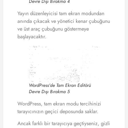
Devre Dışı Bırakma 4
Yayın düzenleyicisi tam ekran modundan
anında çıkacak ve yönetici kenar çubuğunu
ve üst araç çubuğunu göstermeye
başlayacaktır.
WordPress'de Tam Ekran Editörü
Devre Dışı Bırakma 5
WordPress, tam ekran modu tercihinizi
tarayıcınızın geçici deposunda saklar.
Ancak farklı bir tarayıcıya geçtiyseniz, gizli