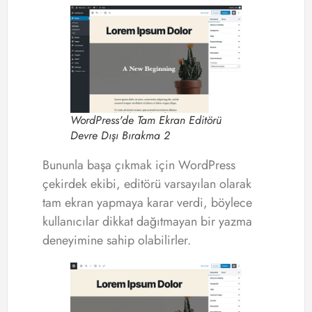
WordPress'de Tam Ekran Editörü
Devre Dışı Bırakma 2
Bununla başa çıkmak için WordPress
çekirdek ekibi, editörü varsayılan olarak
tam ekran yapmaya karar verdi, böylece
kullanıcılar dikkat dağıtmayan bir yazma
deneyimine sahip olabilirler.