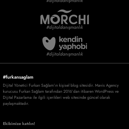
#dijitaldanışmanlık
#dijitaldanışmanlık
#dijitaldanışmanlık
#furkansaglam
Dijital Yönetici Furkan Sağlam’ın kişisel blog sitesidir. Mavis Agency
kurucusu Furkan Sağlam tarafından 2016’dan itibaren WordPress ve
Dijital Pazarlama ile ilgili içerikleri web sitesinde güncel olarak
paylaşmaktadır.
Ekibimize katılın!