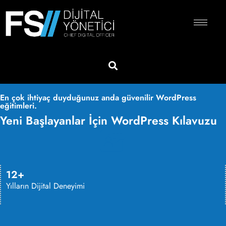
En çok ihtiyaç duyduğunuz anda güvenilir WordPress
eğitimleri.
Yeni Başlayanlar İçin WordPress Kılavuzu
12+
Yılların Dijital Deneyimi