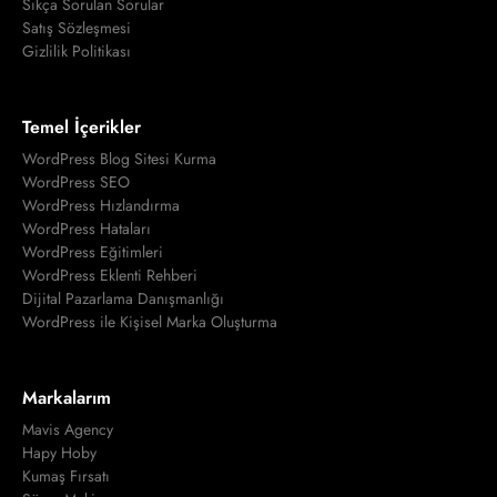
Sıkça Sorulan Sorular
Satış Sözleşmesi
Gizlilik Politikası
Temel İçerikler
WordPress Blog Sitesi Kurma
WordPress SEO
WordPress Hızlandırma
WordPress Hataları
WordPress Eğitimleri
WordPress Eklenti Rehberi
Dijital Pazarlama Danışmanlığı
WordPress ile Kişisel Marka Oluşturma
Markalarım
Mavis Agency
Hapy Hoby
Kumaş Fırsatı