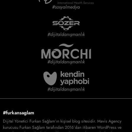
#sosyalmedya
#dijitaldanışmanlık
#dijitaldanışmanlık
#dijitaldanışmanlık
#furkansaglam
Dijital Yönetici Furkan Sağlam’ın kişisel blog sitesidir. Mavis Agency
kurucusu Furkan Sağlam tarafından 2016’dan itibaren WordPress ve