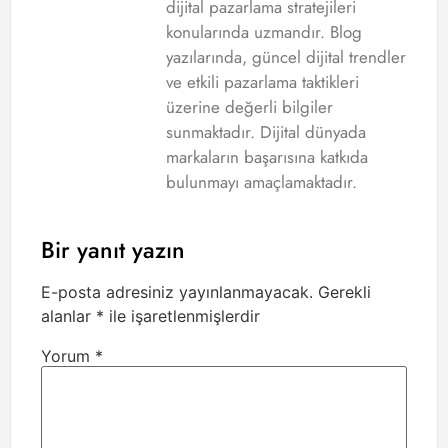
dijital pazarlama stratejileri
konularında uzmandır. Blog
yazılarında, güncel dijital trendler
ve etkili pazarlama taktikleri
üzerine değerli bilgiler
sunmaktadır. Dijital dünyada
markaların başarısına katkıda
bulunmayı amaçlamaktadır.
Bir yanıt yazın
E-posta adresiniz yayınlanmayacak.
Gerekli
alanlar
*
ile işaretlenmişlerdir
Yorum
*