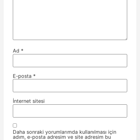
Ad
*
E-posta
*
İnternet sitesi
Daha sonraki yorumlarımda kullanılması için
adım, e-posta adresim ve site adresim bu