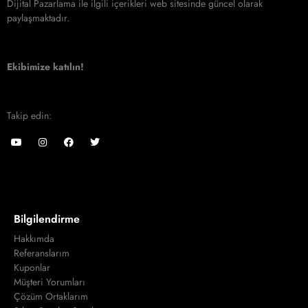
Dijital Pazarlama ile ilgili içerikleri web sitesinde güncel olarak
paylaşmaktadır.
Ekibimize katılın!
Takip edin:
Bilgilendirme
Hakkımda
Referanslarım
Kuponlar
Müşteri Yorumları
Çözüm Ortaklarım