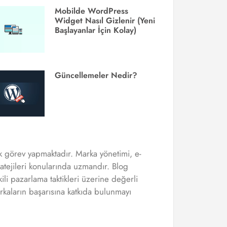
Mobilde WordPress
Widget Nasıl Gizlenir (Yeni
Başlayanlar İçin Kolay)
Güncellemeler Nedir?
ak görev yapmaktadır. Marka yönetimi, e-
ratejileri konularında uzmandır. Blog
kili pazarlama taktikleri üzerine değerli
rkaların başarısına katkıda bulunmayı