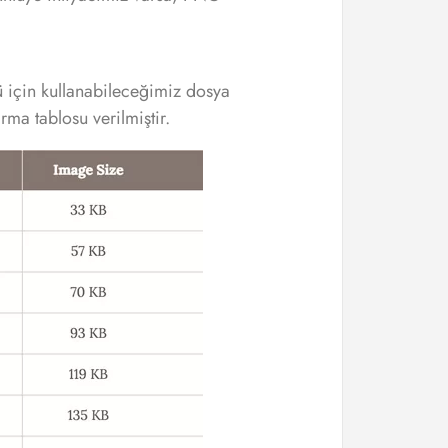
 için kullanabileceğimiz dosya
ırma tablosu verilmiştir.