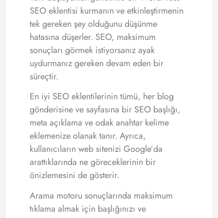
SEO eklentisi kurmanın ve etkinleştirmenin
tek gereken şey olduğunu düşünme
hatasına düşerler. SEO, maksimum
sonuçları görmek istiyorsanız ayak
uydurmanız gereken devam eden bir
süreçtir.
En iyi SEO eklentilerinin tümü, her blog
gönderisine ve sayfasına bir SEO başlığı,
meta açıklama ve odak anahtar kelime
eklemenize olanak tanır. Ayrıca,
kullanıcıların web sitenizi Google’da
arattıklarında ne göreceklerinin bir
önizlemesini de gösterir.
Arama motoru sonuçlarında maksimum
tıklama almak için başlığınızı ve