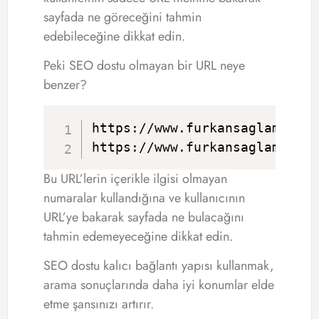
sayfada ne göreceğini tahmin
edebileceğine dikkat edin.
Peki SEO dostu olmayan bir URL neye
benzer?
https://www.furkansaglam.com/
https://www.furkansaglam.com
Bu URL’lerin içerikle ilgisi olmayan
numaralar kullandığına ve kullanıcının
URL’ye bakarak sayfada ne bulacağını
tahmin edemeyeceğine dikkat edin.
SEO dostu kalıcı bağlantı yapısı kullanmak,
arama sonuçlarında daha iyi konumlar elde
etme şansınızı artırır.