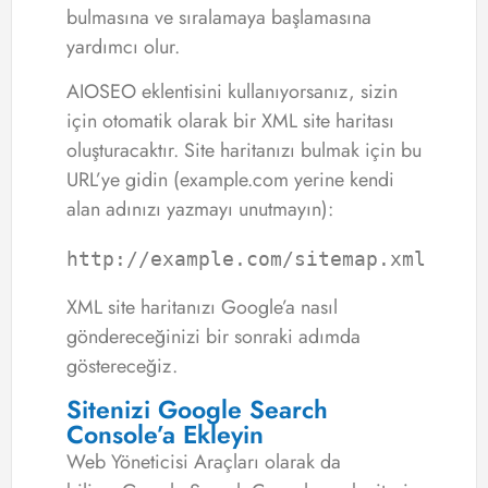
bulmasına ve sıralamaya başlamasına
yardımcı olur.
AIOSEO eklentisini kullanıyorsanız, sizin
için otomatik olarak bir XML site haritası
oluşturacaktır. Site haritanızı bulmak için bu
URL’ye gidin (example.com yerine kendi
alan adınızı yazmayı unutmayın):
http://example.com/sitemap.xml
XML site haritanızı Google’a nasıl
göndereceğinizi bir sonraki adımda
göstereceğiz.
Sitenizi Google Search
Console’a Ekleyin
Web Yöneticisi Araçları olarak da