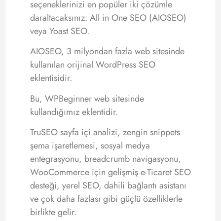
seçeneklerinizi en popüler iki çözümle
daraltacaksınız: All in One SEO (AIOSEO)
veya Yoast SEO.
AIOSEO, 3 milyondan fazla web sitesinde
kullanılan orijinal WordPress SEO
eklentisidir.
Bu, WPBeginner web sitesinde
kullandığımız eklentidir.
TruSEO sayfa içi analizi, zengin snippets
şema işaretlemesi, sosyal medya
entegrasyonu, breadcrumb navigasyonu,
WooCommerce için gelişmiş e-Ticaret SEO
desteği, yerel SEO, dahili bağlantı asistanı
ve çok daha fazlası gibi güçlü özelliklerle
birlikte gelir.