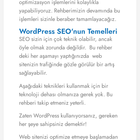
optimizasyon işlemlerini kolaylıkla
yapabiliyoruz. Rehberimizin devamında bu
işlemleri sizinle beraber tamamlayacağız.
WordPress SEO'nun Temelleri
SEO sizin için çok teknik olabilir, ancak
öyle olmak zorunda değildir. Bu rehber
deki her aşamayı yaptığınızda web
sitenizin trafiğinde gözle görülür bir artış
sağlayabilir.
Aşağıdaki teknikleri kullanmak için bir
teknoloji dehası olmanıza gerek yok. Bu
rehberi takip etmeniz yeterli.
Zaten WordPress kullanıyorsanız, gereken
her şeye sahipsiniz demektir!
Web sitenizi optimize etmeye başlamadan