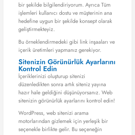
bir şekilde bilgilendiriyorum. Ayrıca Tüm
işlemleri kullanıcı dostu ve müşterinin ana
hedefine uygun bir şekilde konsept olarak
geliştirmekteyiz.
Bu örneklendirmedeki gibi link inşaaları ve
içerik üretimleri yapmanız gerekiyor.
Sitenizin Görünürlük Ayarlarını
Kontrol Edin
İçeriklerinizi oluşturup sitenizi
düzenledikten sonra artık siteniz yayına
hazır hale geldiğini düşünüyorsanız. Web
sitenizin görünürlük ayarlarını kontrol edin!
WordPress, web sitenizi arama
motorlarından gizlemek için yerleşik bir
seçenekle birlikte gelir. Bu seçeneğin