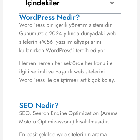
İçindekiler
WordPress Nedir?
WordPress bir içerik yönetim sistemidir.
Günümüzde 2024 yılında dünyadaki web
sitelerin +%56 yazılım altyapılarını
kullanırken WordPress’i tercih ediyor.
Hemen hemen her sektörde her konu ile
ilgili verimli ve başarılı web sitelerini
WordPress ile geliştirmek artık çok kolay.
SEO Nedir?
SEO, Search Engine Optimization (Arama
Motoru Optimizasyonu) kısaltılmasıdır.
En basit şekilde web sitelerinin arama