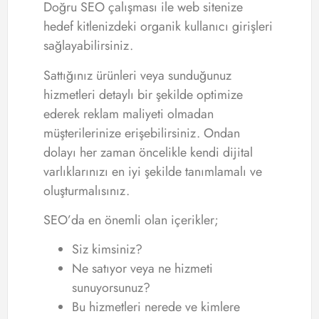
Doğru SEO çalışması ile web sitenize
hedef kitlenizdeki organik kullanıcı girişleri
sağlayabilirsiniz.
Sattığınız ürünleri veya sunduğunuz
hizmetleri detaylı bir şekilde optimize
ederek reklam maliyeti olmadan
müşterilerinize erişebilirsiniz. Ondan
dolayı her zaman öncelikle kendi dijital
varlıklarınızı en iyi şekilde tanımlamalı ve
oluşturmalısınız.
SEO’da en önemli olan içerikler;
Siz kimsiniz?
Ne satıyor veya ne hizmeti
sunuyorsunuz?
Bu hizmetleri nerede ve kimlere