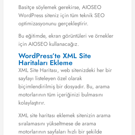
Basitçe söylemek gerekirse, AIOSEO
WordPress siteniz için tüm teknik SEO
optimizasyonunu gerçekleştirir.
Bu eğitimde, ekran görüntüleri ve örnekler
için AIOSEO kullanacağız.
WordPress’te XML Site
Haritaları Ekleme
XML Site Haritası, web sitenizdeki her bir
sayfayı listeleyen özel olarak
biçimlendirilmiş bir dosyadır. Bu, arama
motorlarının tüm içeriğinizi bulmasını
kolaylaştırır.
XML site haritası eklemek sitenizin arama
sıralamasını yükseltmese de arama
motorlarının sayfaları hızlı bir şekilde