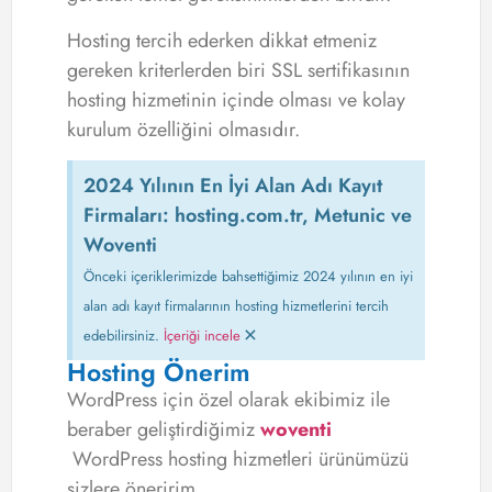
Hosting tercih ederken dikkat etmeniz
gereken kriterlerden biri SSL sertifikasının
hosting hizmetinin içinde olması ve kolay
kurulum özelliğini olmasıdır.
2024 Yılının En İyi Alan Adı Kayıt
Firmaları: hosting.com.tr, Metunic ve
Woventi
Önceki içeriklerimizde bahsettiğimiz 2024 yılının en iyi
alan adı kayıt firmalarının hosting hizmetlerini tercih
×
edebilirsiniz.
İçeriği incele
Hosting Önerim
WordPress için özel olarak ekibimiz ile
beraber geliştirdiğimiz
woventi
WordPress hosting hizmetleri ürünümüzü
sizlere öneririm.