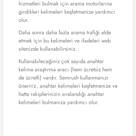
hizmetleri bulmak için arama motorlarına
girdikleri kelimeleri keşfetmenize yardımcı
olur.
Daha sonra daha fazla arama trafiği elde
etmek için bu kelimeleri ve ifadeleri web
sitenizde kullanabilirsiniz.
Kullanabileceğiniz çok sayıda anahtar
kelime araştırma aracı (hem ücretsiz hem
de ücretli) vardır. Semrush kullanmanızı
öneririz, anahtar kelimeleri keşfetmenize ve
hatta rakiplerinizin sıralandığı anahtar
kelimeleri bulmanıza yardımcı olur.