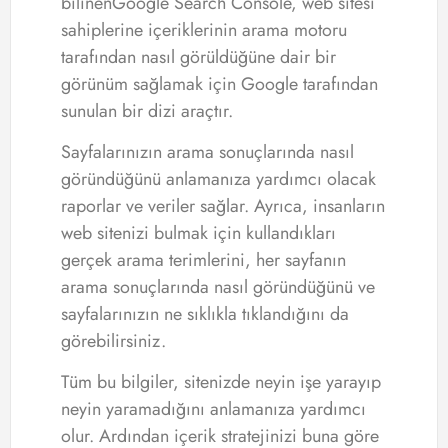
bilinenGoogle Search Console, web sitesi
sahiplerine içeriklerinin arama motoru
tarafından nasıl görüldüğüne dair bir
görünüm sağlamak için Google tarafından
sunulan bir dizi araçtır.
Sayfalarınızın arama sonuçlarında nasıl
göründüğünü anlamanıza yardımcı olacak
raporlar ve veriler sağlar. Ayrıca, insanların
web sitenizi bulmak için kullandıkları
gerçek arama terimlerini, her sayfanın
arama sonuçlarında nasıl göründüğünü ve
sayfalarınızın ne sıklıkla tıklandığını da
görebilirsiniz.
Tüm bu bilgiler, sitenizde neyin işe yarayıp
neyin yaramadığını anlamanıza yardımcı
olur. Ardından içerik stratejinizi buna göre