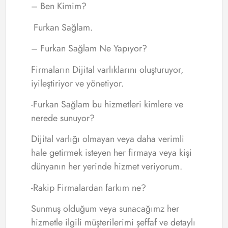
– Ben Kimim?
Furkan Sağlam.
– Furkan Sağlam Ne Yapıyor?
Firmaların Dijital varlıklarını oluşturuyor,
iyileştiriyor ve yönetiyor.
-Furkan Sağlam bu hizmetleri kimlere ve
nerede sunuyor?
Dijital varlığı olmayan veya daha verimli
hale getirmek isteyen her firmaya veya kişi
dünyanın her yerinde hizmet veriyorum.
-Rakip Firmalardan farkım ne?
Sunmuş olduğum veya sunacağımz her
hizmetle ilgili müşterilerimi şeffaf ve detaylı