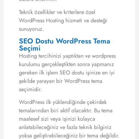
Teknik özellikler ve kriterlere özel
WordPress Hosting hizmeti ve desteği
sunuyoruz.
SEO Dostu WordPress Tema
Seçimi
Hosting tercihinizi yaptıktan ve wordpress
kurulumu gerçekleştikten sonra yapmanız
gereken ilk işlem SEO dostu işinize en iyi
şekilde yarayan bir WordPress tema
seçimidir.
WordPress ilk yüklendiğinde çekirdek
temalarından biri aktif olacaktır. Bu tema
maalesef sizi veya işinizi kolayca
anlatabileceğiniz ve fazla teknik bilginiz
yoksa geliştirebileceğiniz bir tema değildir.