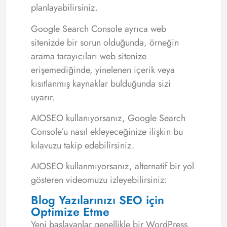
planlayabilirsiniz.
Google Search Console ayrıca web
sitenizde bir sorun olduğunda, örneğin
arama tarayıcıları web sitenize
erişemediğinde, yinelenen içerik veya
kısıtlanmış kaynaklar bulduğunda sizi
uyarır.
AIOSEO kullanıyorsanız, Google Search
Console’u nasıl ekleyeceğinize ilişkin bu
kılavuzu takip edebilirsiniz.
AIOSEO kullanmıyorsanız, alternatif bir yol
gösteren videomuzu izleyebilirsiniz:
Blog Yazılarınızı SEO için
Optimize Etme
Yeni başlayanlar genellikle bir WordPress