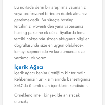
Bu noktada derin bir araştırma yapmanız
veya profesyonel birinden destek almanız
gerekmektedir. Bu süreçte hosting
tercihinizi woventi den yana yaparsanız
hosting paketine ek cüzzi fiyatlarda tema
tercihi noktasında sizden aldığımız bilgiler
doğrultusunda size en uygun olabilecek
temayı seçmenizde ve kurulumunda size
yardımcı oluyoruz.
İçerik Ağacı
İçerik ağacı benim ürettiğim bir terimdir.
Rehberimizin üst kısımlarında bahsettiğimiz
SEO’da önemli olan içeriklerin kendisidir.
Örneklendirmeli bir şekilde anlatacak
olursak;