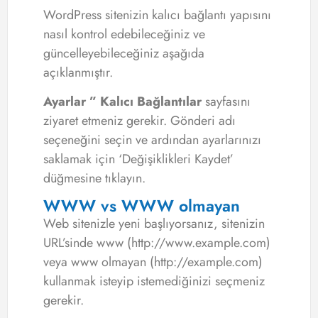
WordPress sitenizin kalıcı bağlantı yapısını
nasıl kontrol edebileceğiniz ve
güncelleyebileceğiniz aşağıda
açıklanmıştır.
Ayarlar ” Kalıcı Bağlantılar
sayfasını
ziyaret etmeniz gerekir. Gönderi adı
seçeneğini seçin ve ardından ayarlarınızı
saklamak için ‘Değişiklikleri Kaydet’
düğmesine tıklayın.
WWW vs WWW olmayan
Web sitenizle yeni başlıyorsanız, sitenizin
URL’sinde www (http://www.example.com)
veya www olmayan (http://example.com)
kullanmak isteyip istemediğinizi seçmeniz
gerekir.