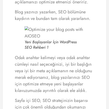
açıklamanızı optimize etmenizi öneririz.
Blog yazınızı yazarken, SEO bölümüne
kaydırın ve bundan tam olarak yararlanın.
Yeni Başlayanlar İçin WordPress
SEO Rehberi 1
Odak anahtar kelimeyi veya odak anahtar
cümleyi nasıl seçeceğinizi, iyi bir başlığın
veya iyi bir meta açıklamanın ne olduğunu
merak ediyorsanız, blog yazılarınızı SEO
için optimize etmeye yeni başlayanlar
kılavuzumuzda ayrıntılı olarak ele aldık.
Sayfa içi SEO, SEO stratejinizin başarısı
için çok önemli olduğundan okumanızı