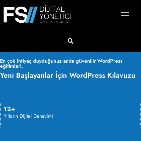
En çok ihtiyaç duyduğunuz anda güvenilir WordPress
eğitimleri.
Yeni Başlayanlar İçin WordPress Kılavuzu
12+
Yılların Dijital Deneyimi