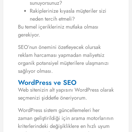
sunuyorsunuz?
Rakiplerinize kıyasla müşteriler sizi
neden tercih etmeli?
Bu temel içerikleriniz mutlaka olması
gerekiyor.
SEO’nun önemini özetleyecek olursak
reklam harcaması yapmadan maliyetsiz
organik potansiyel müşterilere ulaşmanızı
sağlıyor olması.
WordPress ve SEO
Web sitenizin alt yapısını WordPress olarak
seçmenizi şiddetle öneriyorum.
WordPress sistem güncellemeleri her
zaman geliştirildiği için arama motorlarının
kriterlerindeki değişikliklere en hızlı uyum