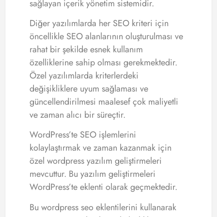
sağlayan içerik yönetim sistemidir.
Diğer yazılımlarda her SEO kriteri için
öncellikle SEO alanlarının oluşturulması ve
rahat bir şekilde esnek kullanım
özelliklerine sahip olması gerekmektedir.
Özel yazılımlarda kriterlerdeki
değişikliklere uyum sağlaması ve
güncellendirilmesi maalesef çok maliyetli
ve zaman alıcı bir süreçtir.
WordPress’te SEO işlemlerini
kolaylaştırmak ve zaman kazanmak için
özel wordpress yazılım geliştirmeleri
mevcuttur. Bu yazılım geliştirmeleri
WordPress’te eklenti olarak geçmektedir.
Bu wordpress seo eklentilerini kullanarak