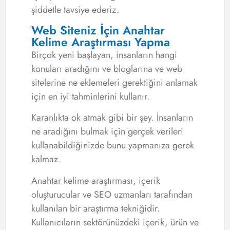
şiddetle tavsiye ederiz.
Web Siteniz İçin Anahtar
Kelime Araştırması Yapma
Birçok yeni başlayan, insanların hangi
konuları aradığını ve bloglarına ve web
sitelerine ne eklemeleri gerektiğini anlamak
için en iyi tahminlerini kullanır.
Karanlıkta ok atmak gibi bir şey. İnsanların
ne aradığını bulmak için gerçek verileri
kullanabildiğinizde bunu yapmanıza gerek
kalmaz.
Anahtar kelime araştırması, içerik
oluşturucular ve SEO uzmanları tarafından
kullanılan bir araştırma tekniğidir.
Kullanıcıların sektörünüzdeki içerik, ürün ve