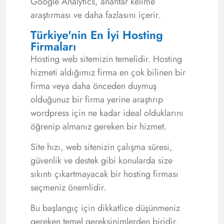
Google Analytics, anahtar kelime
araştırması ve daha fazlasını içerir.
Türkiye'nin En İyi Hosting
Firmaları
Hosting web sitemizin temelidir. Hosting
hizmeti aldığımız firma en çok bilinen bir
firma veya daha önceden duymuş
olduğunuz bir firma yerine araştırıp
wordpress için ne kadar ideal olduklarını
öğrenip almanız gereken bir hizmet.
Site hızı, web sitenizin çalışma süresi,
güvenlik ve destek gibi konularda size
sıkıntı çıkartmayacak bir hosting firması
seçmeniz önemlidir.
Bu başlangıç için dikkatlice düşünmeniz
gereken temel gereksinimlerden biridir.