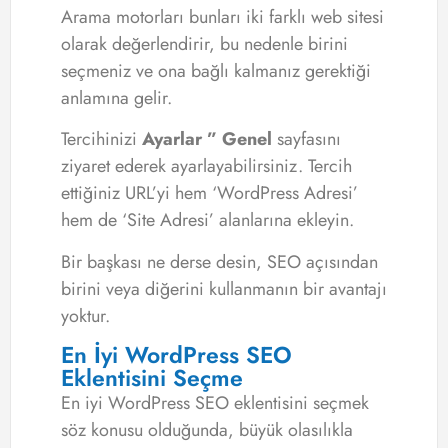
Arama motorları bunları iki farklı web sitesi
olarak değerlendirir, bu nedenle birini
seçmeniz ve ona bağlı kalmanız gerektiği
anlamına gelir.
Tercihinizi
Ayarlar ” Genel
sayfasını
ziyaret ederek ayarlayabilirsiniz. Tercih
ettiğiniz URL’yi hem ‘WordPress Adresi’
hem de ‘Site Adresi’ alanlarına ekleyin.
Bir başkası ne derse desin, SEO açısından
birini veya diğerini kullanmanın bir avantajı
yoktur.
En İyi WordPress SEO
Eklentisini Seçme
En iyi WordPress SEO eklentisini seçmek
söz konusu olduğunda, büyük olasılıkla