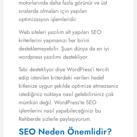
motorlarında daha fazla görünür ve üst
sıralarda olmaları için yapılan
optimizasyon işlemleridir.
Web siteleri yazılım alt yapıları SEO
kriterlerini yapmanızı her birini
desteklemeyebilir. Şuan dünya da en iyi
wordpress yazılımı destekliyor.
Tabi destekliyor diye WordPress’i tercih
edip istenilen kriterdeki verileri hedef
kitlenize uygun şekilde optimize etmezseniz
istediğiniz noktaya nasıl gelebilirsiniz çok
mümkün değil. WordPress’te SEO
işlemlerini nasıl yapabileceğinizi bu
Rehberde sizlerle paylaşıyorum.
SEO Neden Önemlidir?