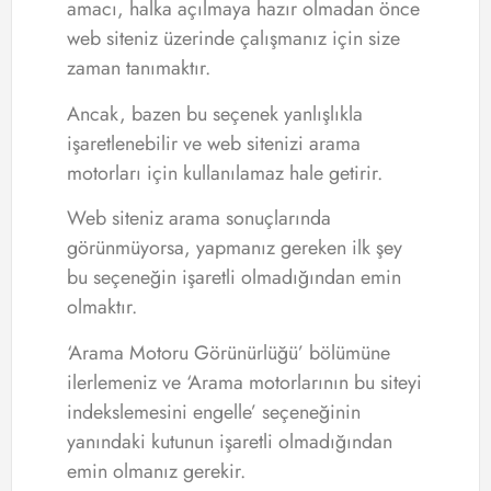
amacı, halka açılmaya hazır olmadan önce
web siteniz üzerinde çalışmanız için size
zaman tanımaktır.
Ancak, bazen bu seçenek yanlışlıkla
işaretlenebilir ve web sitenizi arama
motorları için kullanılamaz hale getirir.
Web siteniz arama sonuçlarında
görünmüyorsa, yapmanız gereken ilk şey
bu seçeneğin işaretli olmadığından emin
olmaktır.
‘Arama Motoru Görünürlüğü’ bölümüne
ilerlemeniz ve ‘Arama motorlarının bu siteyi
indekslemesini engelle’ seçeneğinin
yanındaki kutunun işaretli olmadığından
emin olmanız gerekir.