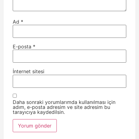
Ad
*
E-posta
*
İnternet sitesi
Daha sonraki yorumlarımda kullanılması için
adım, e-posta adresim ve site adresim bu
tarayıcıya kaydedilsin.