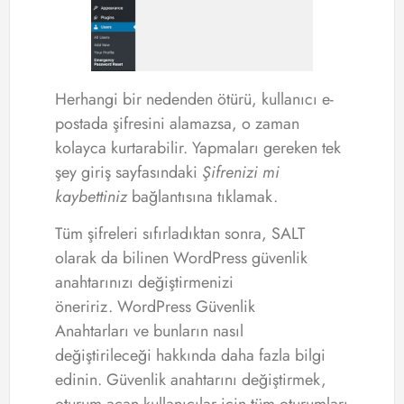
Herhangi bir nedenden ötürü, kullanıcı e-
postada şifresini alamazsa, o zaman
kolayca kurtarabilir. Yapmaları gereken tek
şey giriş sayfasındaki
Şifrenizi mi
kaybettiniz
bağlantısına tıklamak.
Tüm şifreleri sıfırladıktan sonra, SALT
olarak da bilinen WordPress güvenlik
anahtarınızı değiştirmenizi
öneririz. WordPress Güvenlik
Anahtarları ve bunların nasıl
değiştirileceği hakkında daha fazla bilgi
edinin. Güvenlik anahtarını değiştirmek,