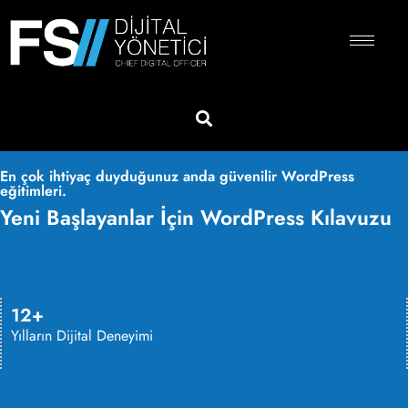
En çok ihtiyaç duyduğunuz anda güvenilir WordPress
eğitimleri.
Yeni Başlayanlar İçin WordPress Kılavuzu
12+
Yılların Dijital Deneyimi