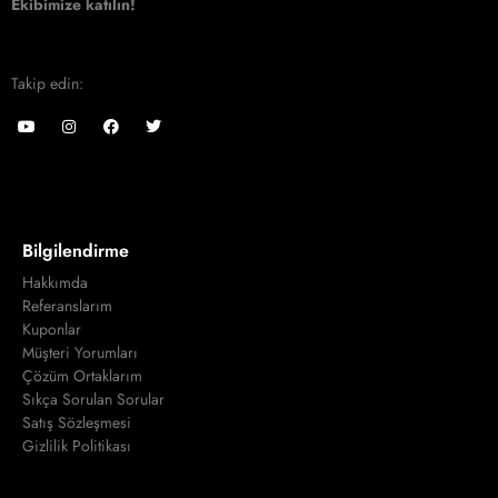
Ekibimize katılın!
Takip edin:
Bilgilendirme
Hakkımda
Referanslarım
Kuponlar
Müşteri Yorumları
Çözüm Ortaklarım
Sıkça Sorulan Sorular
Satış Sözleşmesi
Gizlilik Politikası