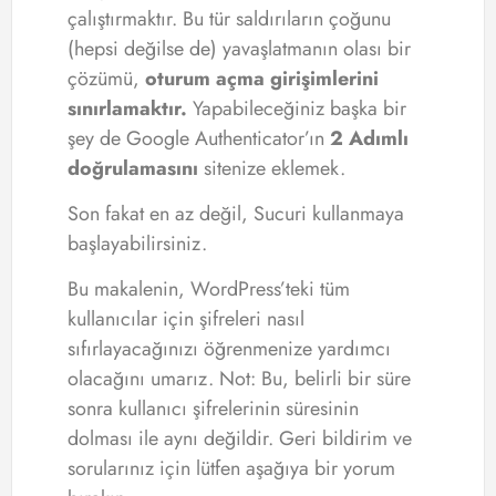
çalıştırmaktır. Bu tür saldırıların çoğunu
(hepsi değilse de) yavaşlatmanın olası bir
çözümü,
oturum açma girişimlerini
sınırlamaktır.
Yapabileceğiniz başka bir
şey de Google Authenticator’ın
2 Adımlı
doğrulamasını
sitenize eklemek.
Son fakat en az değil, Sucuri kullanmaya
başlayabilirsiniz.
Bu makalenin, WordPress’teki tüm
kullanıcılar için şifreleri nasıl
sıfırlayacağınızı öğrenmenize yardımcı
olacağını umarız. Not: Bu, belirli bir süre
sonra kullanıcı şifrelerinin süresinin
dolması ile aynı değildir. Geri bildirim ve
sorularınız için lütfen aşağıya bir yorum