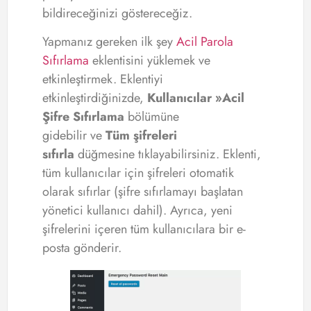
bildireceğinizi göstereceğiz.
Yapmanız gereken ilk şey
Acil Parola
Sıfırlama
eklentisini yüklemek ve
etkinleştirmek. Eklentiyi
etkinleştirdiğinizde,
Kullanıcılar »Acil
Şifre Sıfırlama
bölümüne
gidebilir ve
Tüm şifreleri
sıfırla
düğmesine tıklayabilirsiniz. Eklenti,
tüm kullanıcılar için şifreleri otomatik
olarak sıfırlar (şifre sıfırlamayı başlatan
yönetici kullanıcı dahil). Ayrıca, yeni
şifrelerini içeren tüm kullanıcılara bir e-
posta gönderir.