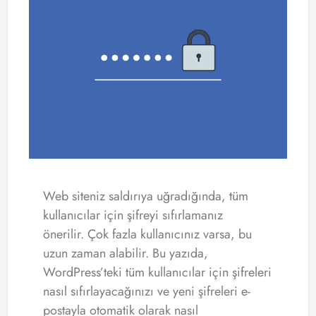
Web siteniz saldırıya uğradığında, tüm
kullanıcılar için şifreyi sıfırlamanız
önerilir. Çok fazla kullanıcınız varsa, bu
uzun zaman alabilir. Bu yazıda,
WordPress’teki tüm kullanıcılar için şifreleri
nasıl sıfırlayacağınızı ve yeni şifreleri e-
postayla otomatik olarak nasıl