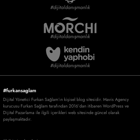
#dijitaldanışmanlık
#dijitaldanışmanlık
#dijitaldanışmanlık
#furkansaglam
Dijital Yönetici Furkan Sağlam’ın kişisel blog sitesidir. Mavis Agency
kurucusu Furkan Sağlam tarafından 2016’dan itibaren WordPress ve
Dijital Pazarlama ile ilgili içerikleri web sitesinde güncel olarak
paylaşmaktadır.