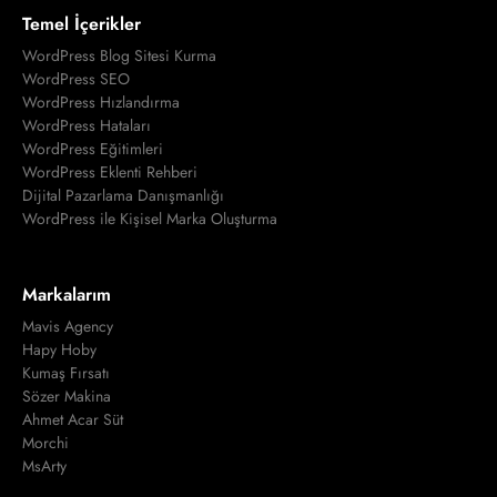
Temel İçerikler
WordPress Blog Sitesi Kurma
WordPress SEO
WordPress Hızlandırma
WordPress Hataları
WordPress Eğitimleri
WordPress Eklenti Rehberi
Dijital Pazarlama Danışmanlığı
WordPress ile Kişisel Marka Oluşturma
Markalarım
Mavis Agency
Hapy Hoby
Kumaş Fırsatı
Sözer Makina
Ahmet Acar Süt
Morchi
MsArty