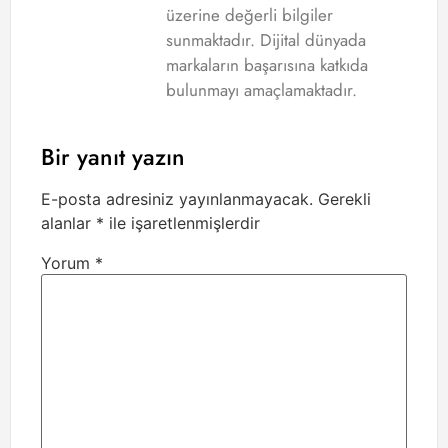
üzerine değerli bilgiler
sunmaktadır. Dijital dünyada
markaların başarısına katkıda
bulunmayı amaçlamaktadır.
Bir yanıt yazın
E-posta adresiniz yayınlanmayacak.
Gerekli
alanlar
*
ile işaretlenmişlerdir
Yorum
*