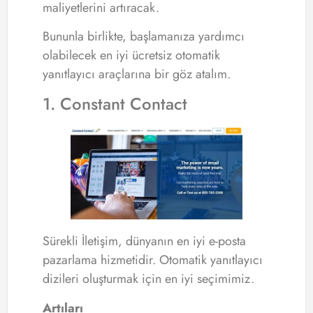
maliyetlerini artıracak.
Bununla birlikte, başlamanıza yardımcı
olabilecek en iyi ücretsiz otomatik
yanıtlayıcı araçlarına bir göz atalım.
1. Constant Contact
Sürekli İletişim, dünyanın en iyi e-posta
pazarlama hizmetidir. Otomatik yanıtlayıcı
dizileri oluşturmak için en iyi seçimimiz.
Artıları