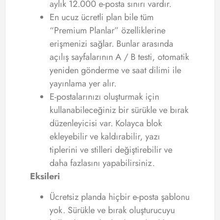
aylık 12.000 e-posta sınırı vardır.
En ucuz ücretli plan bile tüm
“Premium Planlar” özelliklerine
erişmenizi sağlar. Bunlar arasında
açılış sayfalarının A / B testi, otomatik
yeniden gönderme ve saat dilimi ile
yayınlama yer alır.
E-postalarınızı oluşturmak için
kullanabileceğiniz bir sürükle ve bırak
düzenleyicisi var. Kolayca blok
ekleyebilir ve kaldırabilir, yazı
tiplerini ve stilleri değiştirebilir ve
daha fazlasını yapabilirsiniz.
Eksileri
Ücretsiz planda hiçbir e-posta şablonu
yok. Sürükle ve bırak oluşturucuyu