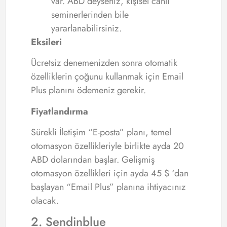
var. ABD’deyseniz, kişisel canlı
seminerlerinden bile
yararlanabilirsiniz.
Eksileri
Ücretsiz denemenizden sonra otomatik
özelliklerin çoğunu kullanmak için Email
Plus planını ödemeniz gerekir.
Fiyatlandırma
Sürekli İletişim “E-posta” planı, temel
otomasyon özellikleriyle birlikte ayda 20
ABD dolarından başlar. Gelişmiş
otomasyon özellikleri için ayda 45 $ ‘dan
başlayan “Email Plus” planına ihtiyacınız
olacak.
2. Sendinblue