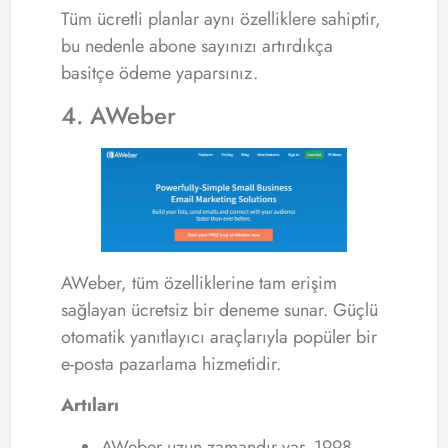
Tüm ücretli planlar aynı özelliklere sahiptir,
bu nedenle abone sayınızı artırdıkça
basitçe ödeme yaparsınız.
4. AWeber
AWeber, tüm özelliklerine tam erişim
sağlayan ücretsiz bir deneme sunar. Güçlü
otomatik yanıtlayıcı araçlarıyla popüler bir
e-posta pazarlama hizmetidir.
Artıları
AWeber uzun zamandır var. 1998