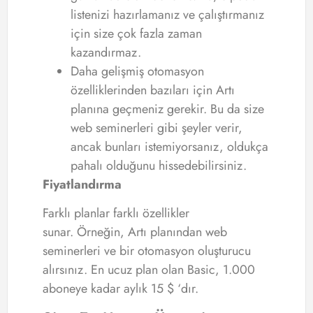
listenizi hazırlamanız ve çalıştırmanız
için size çok fazla zaman
kazandırmaz.
Daha gelişmiş otomasyon
özelliklerinden bazıları için Artı
planına geçmeniz gerekir. Bu da size
web seminerleri gibi şeyler verir,
ancak bunları istemiyorsanız, oldukça
pahalı olduğunu hissedebilirsiniz.
Fiyatlandırma
Farklı planlar farklı özellikler
sunar. Örneğin, Artı planından web
seminerleri ve bir otomasyon oluşturucu
alırsınız. En ucuz plan olan Basic, 1.000
aboneye kadar aylık 15 $ ‘dır.