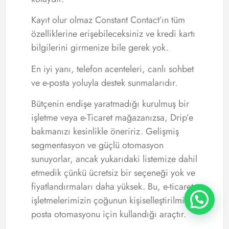
Kayıt olur olmaz Constant Contact’ın tüm
özelliklerine erişebileceksiniz ve kredi kartı
bilgilerini girmenize bile gerek yok.
En iyi yanı, telefon acenteleri, canlı sohbet
ve e-posta yoluyla destek sunmalarıdır.
Bütçenin endişe yaratmadığı kurulmuş bir
işletme veya e-Ticaret mağazanızsa, Drip’e
bakmanızı kesinlikle öneririz. Gelişmiş
segmentasyon ve güçlü otomasyon
sunuyorlar, ancak yukarıdaki listemize dahil
etmedik çünkü ücretsiz bir seçeneği yok ve
fiyatlandırmaları daha yüksek. Bu, e-ticaret
işletmelerimizin çoğunun kişiselleştirilmiş e-
posta otomasyonu için kullandığı araçtır.