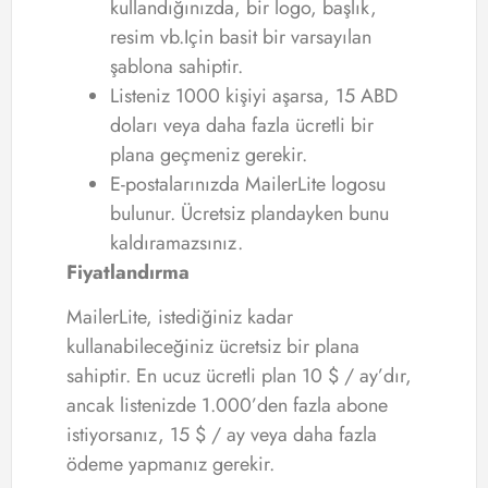
kullandığınızda, bir logo, başlık,
resim vb.Için basit bir varsayılan
şablona sahiptir.
Listeniz 1000 kişiyi aşarsa, 15 ABD
doları veya daha fazla ücretli bir
plana geçmeniz gerekir.
E-postalarınızda MailerLite logosu
bulunur. Ücretsiz plandayken bunu
kaldıramazsınız.
Fiyatlandırma
MailerLite, istediğiniz kadar
kullanabileceğiniz ücretsiz bir plana
sahiptir. En ucuz ücretli plan 10 $ / ay’dır,
ancak listenizde 1.000’den fazla abone
istiyorsanız, 15 $ / ay veya daha fazla
ödeme yapmanız gerekir.