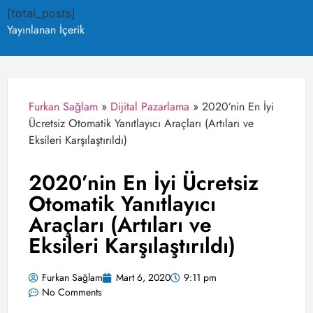
[total_posts]
Yayınlanan İçerik
Furkan Sağlam
»
Dijital Pazarlama
»
2020’nin En İyi
Ücretsiz Otomatik Yanıtlayıcı Araçları (Artıları ve
Eksileri Karşılaştırıldı)
2020’nin En İyi Ücretsiz
Otomatik Yanıtlayıcı
Araçları (Artıları ve
Eksileri Karşılaştırıldı)
Furkan Sağlam
Mart 6, 2020
9:11 pm
No Comments