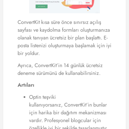
ConvertKit kısa süre önce sınırsız açılış
sayfası ve kaydolma formları oluşturmanıza
olanak tanıyan ücretsiz bir plan başlattı. E-
posta listenizi oluşturmaya başlamak için iyi
bir yoldur.
Ayrıca, ConvertKit’in 14 günlük ücretsiz
deneme sürümünü de kullanabilirsiniz.
Artıları
Optin teşviki
kullanıyorsanız, ConvertKit’in bunlar
için harika bir dağıtım mekanizması
vardır. Profesyonel blogcular için
özellikle iyi bir şekilde tasarlanmıştır.