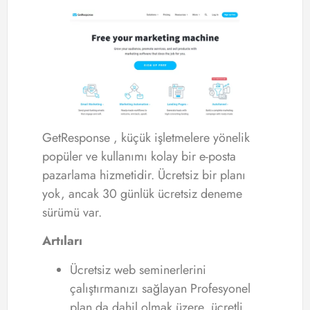
GetResponse , küçük işletmelere yönelik
popüler ve kullanımı kolay bir e-posta
pazarlama hizmetidir. Ücretsiz bir planı
yok, ancak 30 günlük ücretsiz deneme
sürümü var.
Artıları
Ücretsiz web seminerlerini
çalıştırmanızı sağlayan Profesyonel
plan da dahil olmak üzere, ücretli