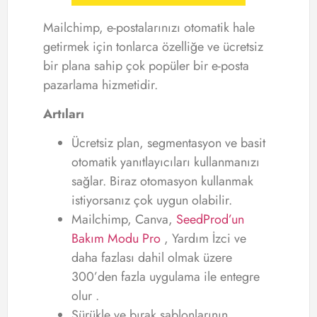
Mailchimp, e-postalarınızı otomatik hale
getirmek için tonlarca özelliğe ve ücretsiz
bir plana sahip çok popüler bir e-posta
pazarlama hizmetidir.
Artıları
Ücretsiz plan, segmentasyon ve basit
otomatik yanıtlayıcıları kullanmanızı
sağlar. Biraz otomasyon kullanmak
istiyorsanız çok uygun olabilir.
Mailchimp, Canva,
SeedProd’un
Bakım Modu Pro
, Yardım İzci ve
daha fazlası dahil olmak üzere
300’den fazla uygulama ile entegre
olur .
Sürükle ve bırak şablonlarının