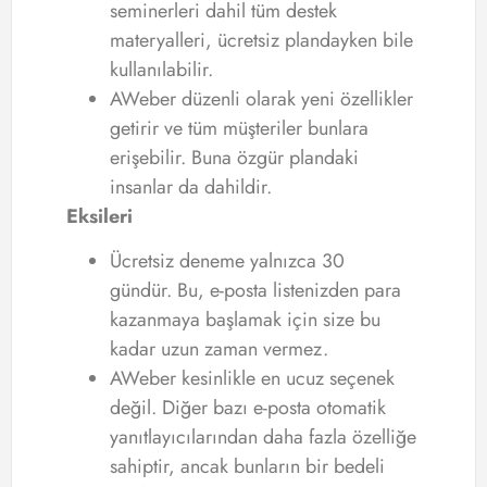
seminerleri dahil tüm destek
materyalleri, ücretsiz plandayken bile
kullanılabilir.
AWeber düzenli olarak yeni özellikler
getirir ve tüm müşteriler bunlara
erişebilir. Buna özgür plandaki
insanlar da dahildir.
Eksileri
Ücretsiz deneme yalnızca 30
gündür. Bu, e-posta listenizden para
kazanmaya başlamak için size bu
kadar uzun zaman vermez.
AWeber kesinlikle en ucuz seçenek
değil. Diğer bazı e-posta otomatik
yanıtlayıcılarından daha fazla özelliğe
sahiptir, ancak bunların bir bedeli