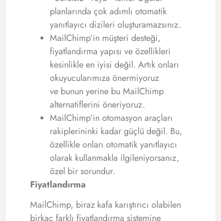
planlarında çok adımlı otomatik
yanıtlayıcı dizileri oluşturamazsınız.
MailChimp’in müşteri desteği,
fiyatlandırma yapısı ve özellikleri
kesinlikle en iyisi değil. Artık onları
okuyucularımıza önermiyoruz
ve bunun yerine bu MailChimp
alternatiflerini öneriyoruz.
MailChimp’in otomasyon araçları
rakiplerininki kadar güçlü değil. Bu,
özellikle onları otomatik yanıtlayıcı
olarak kullanmakla ilgileniyorsanız,
özel bir sorundur.
Fiyatlandırma
MailChimp, biraz kafa karıştırıcı olabilen
birkaç farklı fiyatlandırma sistemine