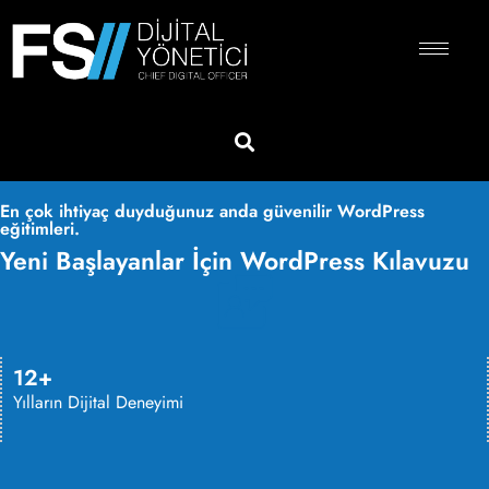
En çok ihtiyaç duyduğunuz anda güvenilir WordPress
eğitimleri.
Yeni Başlayanlar İçin WordPress Kılavuzu
12+
Yılların Dijital Deneyimi