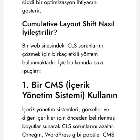
ciddi bir optimizasyon ihtiyacını
gösterir.
Cumulative Layout Shift Nasıl
İyileştirilir?
Bir web sitesindeki CLS sorunlarını
çözmek için birkaç etkili yöntem
bulunmaktadır. İşte bu konuda bazı
ipuçları:
1. Bir CMS (İçerik
Yönetim Sistemi) Kullanın
İçerik yönetim sistemleri, görseller ve
diğer içerikler için önceden belirlenmiş
boyutlar sunarak CLS sorunlarını azaltır.
Örneğin, WordPress gibi popüler CMS