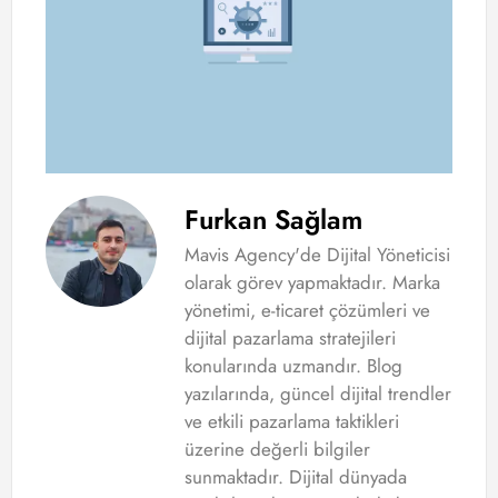
Furkan Sağlam
Mavis Agency'de Dijital Yöneticisi
olarak görev yapmaktadır. Marka
yönetimi, e-ticaret çözümleri ve
dijital pazarlama stratejileri
konularında uzmandır. Blog
yazılarında, güncel dijital trendler
ve etkili pazarlama taktikleri
üzerine değerli bilgiler
sunmaktadır. Dijital dünyada