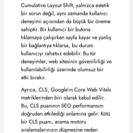
Cumulative Layout Shift, yalnızca estetik
bir sorun değil, aynı zamanda kullanıcı
deneyimi açısından da büyük bir öneme
sahiptir. Bir kullanıcı bir butona
tıklamaya çalışırken sayfa kayar ve yanlış
bir bağlantıya tıklarsa, bu durum
kullanıcıyı rahatsız edebilir. Bu tür
deneyimler, web sitesinin güvenilirliği ve
kullanılabilirliği üzerinde olumsuz bir
etki bırakır.
Ayrıca, CLS, Google’ın Core Web Vitals
metriklerinden biri olarak kabul edilir.
Bu, CLS puanının SEO performansını
doğrudan etkilediği anlamına gelir. Kötü
bir CLS puanı, arama motoru
sıralamalarınızın düşmesine neden