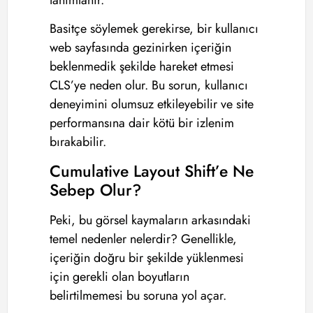
Basitçe söylemek gerekirse, bir kullanıcı
web sayfasında gezinirken içeriğin
beklenmedik şekilde hareket etmesi
CLS’ye neden olur. Bu sorun, kullanıcı
deneyimini olumsuz etkileyebilir ve site
performansına dair kötü bir izlenim
bırakabilir.
Cumulative Layout Shift’e Ne
Sebep Olur?
Peki, bu görsel kaymaların arkasındaki
temel nedenler nelerdir? Genellikle,
içeriğin doğru bir şekilde yüklenmesi
için gerekli olan boyutların
belirtilmemesi bu soruna yol açar.