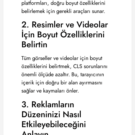
platformları, doğru boyut özelliklerini
belirlemek için gerekli araçları sunar.
2. Resimler ve Videolar
İçin Boyut Özelliklerini
Belirtin
Tüm görseller ve videolar için boyut
özelliklerini belirtmek, CLS sorunlarını
önemli ölçüde azaltır. Bu, tarayıcının
içerik için doğru bir alan ayırmasını
sağlar ve kaymaları önler.
3. Reklamların
Düzeninizi Nasıl
Etkileyebileceğini
Anlayın