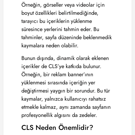
Örneğin, görseller veya videolar için
boyut özellikleri belirtilmediğinde,
tarayıcı bu içeriklerin yüklenme
süresince yerlerini tahmin eder. Bu
tahminler, sayfa düzeninde beklenmedik
kaymalara neden olabilir.
Bunun dışında, dinamik olarak eklenen
içerikler de CLS’ye katkıda bulunur.
Örneğin, bir reklam banner’ının
yüklenmesi sırasında içeriğin yer
değiştirmesi yaygın bir sorundur. Bu tür
kaymalar, yalnızca kullanıcıyı rahatsız
etmekle kalmaz, aynı zamanda sayfanın
profesyonellik algısını da zedeler.
CLS Neden Önemlidir?