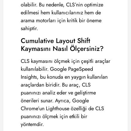
olabilir. Bu nedenle, CLS’nin optimize
edilmesi hem kullanıcılarınız hem de
arama motorları için kritik bir öneme
sahiptir.
Cumulative Layout Shift
Kaymasını Nasıl Ölçersiniz?
CLS kaymasını ölçmek için çeşitli araçlar
kullanılabilir. Google PageSpeed
Insights, bu konuda en yaygın kullanılan
araçlardan biridir. Bu araç, CLS
puanınızı analiz eder ve geliştirme
önerileri sunar. Ayrıca, Google
Chrome’un Lighthouse özelliği de CLS
puanınızı ölçmek için etkili bir
yöntemdir.