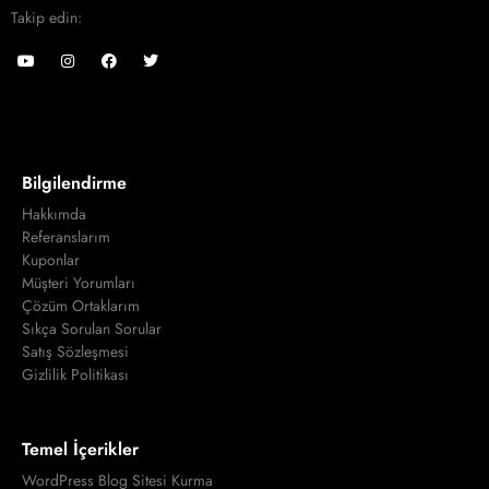
Takip edin:
Bilgilendirme
Hakkımda
Referanslarım
Kuponlar
Müşteri Yorumları
Çözüm Ortaklarım
Sıkça Sorulan Sorular
Satış Sözleşmesi
Gizlilik Politikası
Temel İçerikler
WordPress Blog Sitesi Kurma