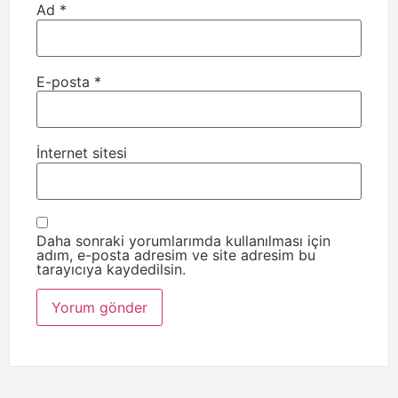
Ad
*
E-posta
*
İnternet sitesi
Daha sonraki yorumlarımda kullanılması için
adım, e-posta adresim ve site adresim bu
tarayıcıya kaydedilsin.