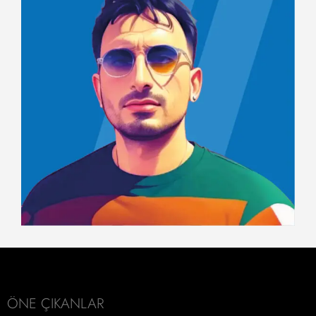
ÖNE ÇIKANLAR