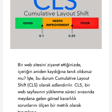
Bir web sitesini ziyaret ettiğinizde,
içeriğin aniden kaydığına tanık oldunuz
mu? İşte, bu durum Cumulative Layout
Shift (CLS) olarak adlandırılır. CLS, bir
web sayfasının yüklenme süreci sırasında
meydana gelen görsel kararlılık
sorunlarını ölçen bir metrik olarak
tanımlanır.