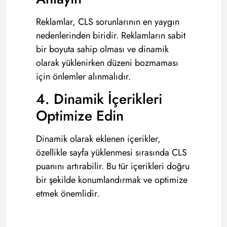
Reklamlar, CLS sorunlarının en yaygın
nedenlerinden biridir. Reklamların sabit
bir boyuta sahip olması ve dinamik
olarak yüklenirken düzeni bozmaması
için önlemler alınmalıdır.
4. Dinamik İçerikleri
Optimize Edin
Dinamik olarak eklenen içerikler,
özellikle sayfa yüklenmesi sırasında CLS
puanını artırabilir. Bu tür içerikleri doğru
bir şekilde konumlandırmak ve optimize
etmek önemlidir.