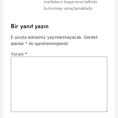
markaların başarısına katkıda
bulunmayı amaçlamaktadır.
Bir yanıt yazın
E-posta adresiniz yayınlanmayacak.
Gerekli
alanlar
*
ile işaretlenmişlerdir
Yorum
*