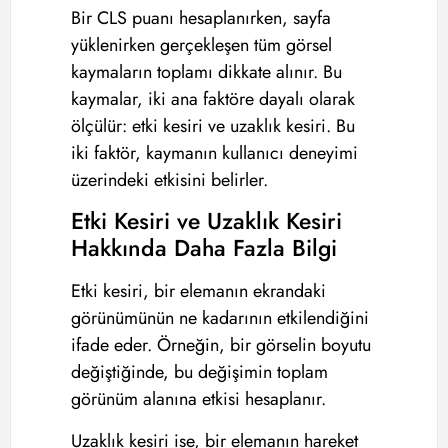
Bir CLS puanı hesaplanırken, sayfa
yüklenirken gerçekleşen tüm görsel
kaymaların toplamı dikkate alınır. Bu
kaymalar, iki ana faktöre dayalı olarak
ölçülür: etki kesiri ve uzaklık kesiri. Bu
iki faktör, kaymanın kullanıcı deneyimi
üzerindeki etkisini belirler.
Etki Kesiri ve Uzaklık Kesiri
Hakkında Daha Fazla Bilgi
Etki kesiri, bir elemanın ekrandaki
görünümünün ne kadarının etkilendiğini
ifade eder. Örneğin, bir görselin boyutu
değiştiğinde, bu değişimin toplam
görünüm alanına etkisi hesaplanır.
Uzaklık kesiri ise, bir elemanın hareket