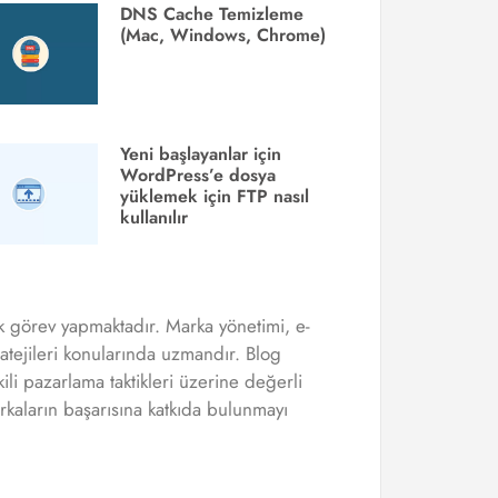
DNS Cache Temizleme
(Mac, Windows, Chrome)
Yeni başlayanlar için
WordPress’e dosya
yüklemek için FTP nasıl
kullanılır
ak görev yapmaktadır. Marka yönetimi, e-
ratejileri konularında uzmandır. Blog
kili pazarlama taktikleri üzerine değerli
rkaların başarısına katkıda bulunmayı