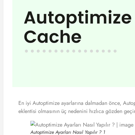
En iyi Autoptimize ayarlarına dalmadan önce, Autop
eklentisi olmasının üç nedenini hızlıca gözden geçi
Autoptimize Ayarları Nasıl Yapılır ? 1