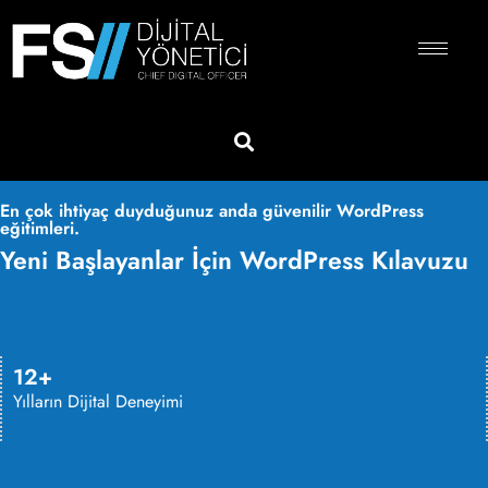
En çok ihtiyaç duyduğunuz anda güvenilir WordPress
eğitimleri.
Yeni Başlayanlar İçin WordPress Kılavuzu
12+
Yılların Dijital Deneyimi