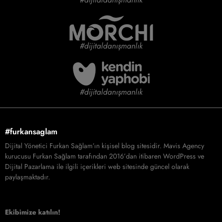
#dijitaldanışmanlık
#dijitaldanışmanlık
#furkansaglam
Dijital Yönetici Furkan Sağlam’ın kişisel blog sitesidir. Mavis Agency
kurucusu Furkan Sağlam tarafından 2016’dan itibaren WordPress ve
Dijital Pazarlama ile ilgili içerikleri web sitesinde güncel olarak
paylaşmaktadır.
Ekibimize katılın!