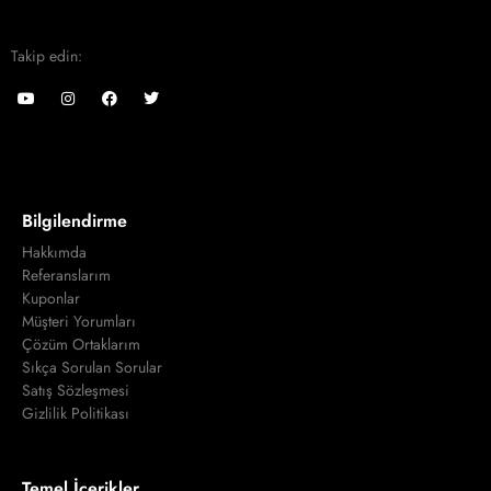
Takip edin:
Bilgilendirme
Hakkımda
Referanslarım
Kuponlar
Müşteri Yorumları
Çözüm Ortaklarım
Sıkça Sorulan Sorular
Satış Sözleşmesi
Gizlilik Politikası
Temel İçerikler