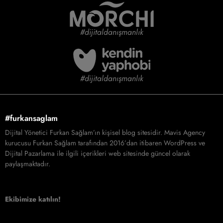
#dijitaldanışmanlık
#dijitaldanışmanlık
#furkansaglam
Dijital Yönetici Furkan Sağlam’ın kişisel blog sitesidir. Mavis Agency
kurucusu Furkan Sağlam tarafından 2016’dan itibaren WordPress ve
Dijital Pazarlama ile ilgili içerikleri web sitesinde güncel olarak
paylaşmaktadır.
Ekibimize katılın!