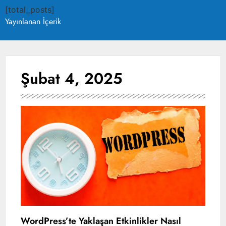
[total_posts]
Yayınlanan İçerik
Şubat 4, 2025
WordPress’te Yaklaşan Etkinlikler Nasıl