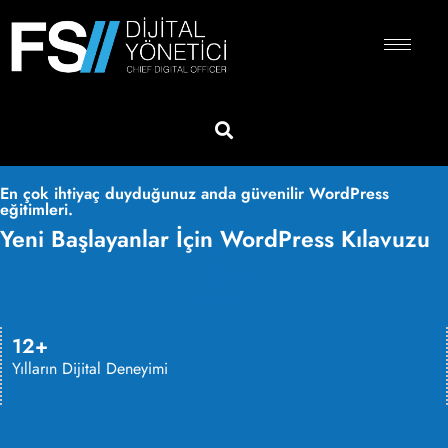
En çok ihtiyaç duyduğunuz anda güvenilir WordPress
eğitimleri.
Yeni Başlayanlar İçin WordPress Kılavuzu
12+
Yılların Dijital Deneyimi