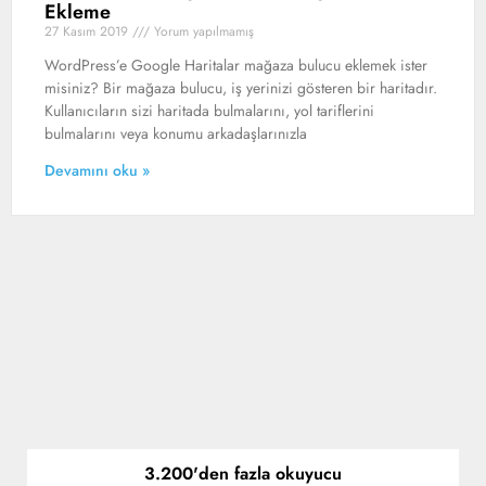
Ekleme
27 Kasım 2019
Yorum yapılmamış
WordPress’e Google Haritalar mağaza bulucu eklemek ister
misiniz? Bir mağaza bulucu, iş yerinizi gösteren bir haritadır.
Kullanıcıların sizi haritada bulmalarını, yol tariflerini
bulmalarını veya konumu arkadaşlarınızla
Devamını oku »
3.200'den fazla okuyucu