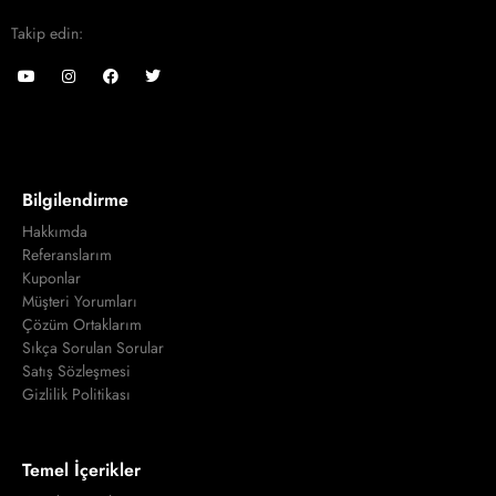
Takip edin:
Bilgilendirme
Hakkımda
Referanslarım
Kuponlar
Müşteri Yorumları
Çözüm Ortaklarım
Sıkça Sorulan Sorular
Satış Sözleşmesi
Gizlilik Politikası
Temel İçerikler