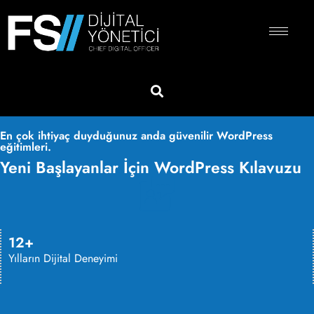
En çok ihtiyaç duyduğunuz anda güvenilir WordPress
eğitimleri.
Yeni Başlayanlar İçin WordPress Kılavuzu
12+
Yılların Dijital Deneyimi