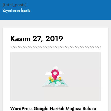
[total_posts]
Yayınlanan İçerik
Kasım 27, 2019
WordPress Google Haritalı Mağaza Bulucu