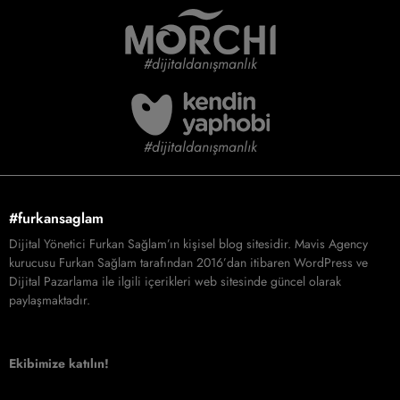
#dijitaldanışmanlık
#dijitaldanışmanlık
#furkansaglam
Dijital Yönetici Furkan Sağlam’ın kişisel blog sitesidir. Mavis Agency
kurucusu Furkan Sağlam tarafından 2016’dan itibaren WordPress ve
Dijital Pazarlama ile ilgili içerikleri web sitesinde güncel olarak
paylaşmaktadır.
Ekibimize katılın!